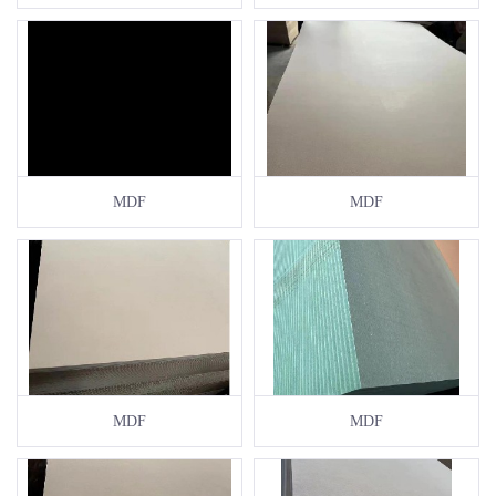
MDF
MDF
MDF
MDF